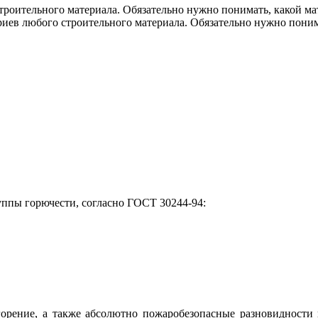
роительного материала. Обязательно нужно понимать, какой ма
иев любого строительного материала. Обязательно нужно понима
уппы горючести, согласно ГОСТ 30244-94:
орение, а также абсолютно пожаробезопасные разновидности 