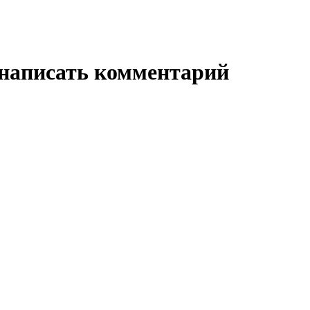
 написать комментарий