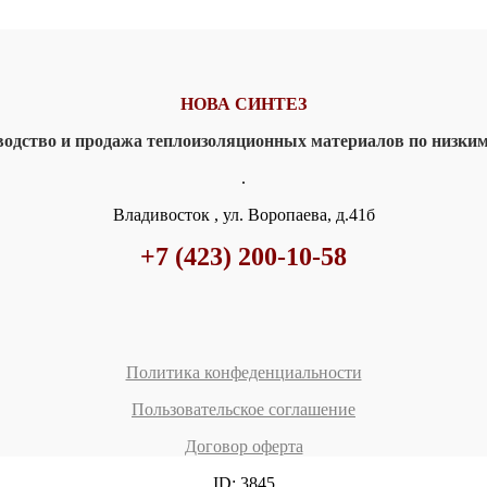
НОВА СИНТЕЗ
водство и продажа теплоизоляционных материалов
по низки
.
Владивосток , ул. Воропаева, д.41б
+7 (423) 200-10-58
Политика конфеденциальности
Пользовательское соглашение
Договор оферта
ID: 3845