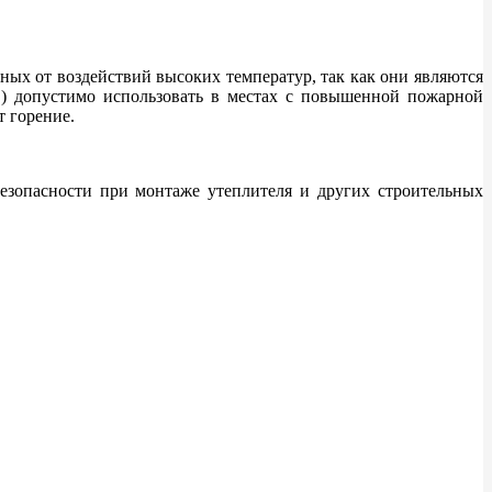
ых от воздействий высоких температур, так как они являются
) допустимо использовать в местах с повышенной пожарной
т горение.
езопасности при монтаже утеплителя и других строительных