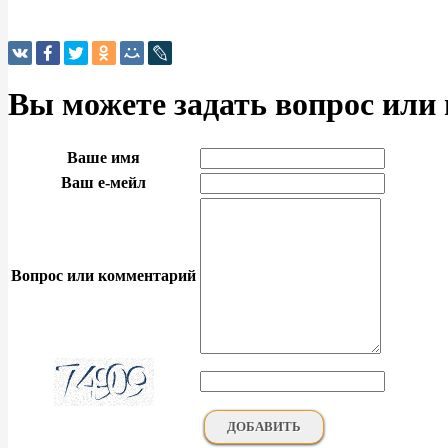
Вы можете задать вопрос или
Ваше имя
Ваш е-мейл
Вопрос или комментарий