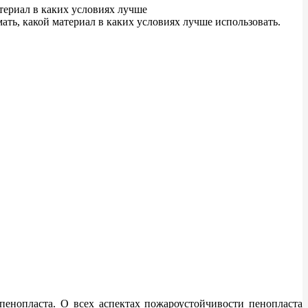
териал в каких условиях лучше
ть, какой материал в каких условиях лучше использовать.
пенопласта. О всех аспектах пожароустойчивости пенопласта