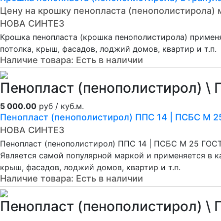
Цену на крошку пенопласта (пенополистирола) 
НОВА СИНТЕЗ
Крошка пенопласта (крошка пенополистирола) применяе
потолка, крыш, фасадов, лоджий домов, квартир и т.п.
Наличие товара:
Есть в наличии
Пенопласт (пенополистирол) \ 
5 000.00
руб / куб.м.
Пенопласт (пенополистирол) ППС 14 | ПСБС М 2
НОВА СИНТЕЗ
Пенопласт (пенополистирол) ППС 14 | ПСБС М 25 ГОС
Является самой популярной маркой и применяется в кач
крыш, фасадов, лоджий домов, квартир и т.п.
Наличие товара:
Есть в наличии
Пенопласт (пенополистирол) \ 