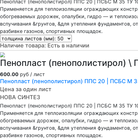
Пенопласт (пенополистирол) ППС 20 | ПСБС М 35 ТУ 
Применяется для теплоизоляции ограждающих констру
обогреваемых дорожек, опалубки, гидро — и теплоиз
вспучивания &грунтов, &для утепления фундаментов, о
разбивке газонов, спортивных площадок.
Наличие товара:
Есть в наличии
Пенопласт (пенополистирол) \ 
600.00
руб / лист
Пенопласт (пенополистирол) ППС 20 | ПСБС М 
Цена за один лист
НОВА СИНТЕЗ
Пенопласт (пенополистирол) ППС 20 | ПСБС М 35 ТУ 
Применяется для теплоизоляции ограждающих констру
обогреваемых дорожек, опалубки, гидро — и теплоиз
вспучивания &грунтов, &для утепления фундаментов, о
разбивке газонов, спортивных площадок.