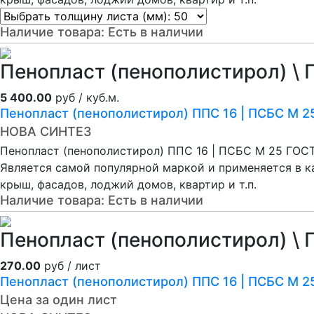
Наличие товара:
Есть в наличии
Пенопласт (пенополистирол) \ 
5 400.00
руб / куб.м.
Пенопласт (пенополистирол) ППС 16 | ПСБС М 2
НОВА СИНТЕЗ
Пенопласт (пенополистирол) ППС 16 | ПСБС М 25 ГОС
Является самой популярной маркой и применяется в кач
крыш, фасадов, лоджий домов, квартир и т.п.
Наличие товара:
Есть в наличии
Пенопласт (пенополистирол) \ 
270.00
руб / лист
Пенопласт (пенополистирол) ППС 16 | ПСБС М 
Цена за один лист