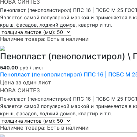
НОВА СИНТЕЗ
Пенопласт (пенополистирол) ППС 16 | ПСБС М 25 ГОС
Является самой популярной маркой и применяется в кач
крыш, фасадов, лоджий домов, квартир и т.п.
Наличие товара:
Есть в наличии
Пенопласт (пенополистирол) \ 
540.00
руб / лист
Пенопласт (пенополистирол) ППС 16 | ПСБС М 
Цена за один лист
НОВА СИНТЕЗ
Пенопласт (пенополистирол) ППС 16 | ПСБС М 25 ГОС
Является самой популярной маркой и применяется в кач
крыш, фасадов, лоджий домов, квартир и т.п.
Наличие товара:
Есть в наличии