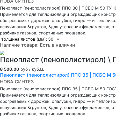
НОВА СИНТЕЗ
Пенопласт (пенополистирол) ППС 30 | ПСБС М 50 ТУ 
Применяется для теплоизоляции ограждающих констру
обогреваемых дорожек, опалубки, гидро — и теплоиз
вспучивания &грунтов, &для утепления фундаментов, о
разбивке газонов, спортивных площадок.
Наличие товара:
Есть в наличии
Пенопласт (пенополистирол) \ 
8 500.00
руб / куб.м.
Пенопласт (пенополистирол) ППС 35 | ПСБС М 
НОВА СИНТЕЗ
Пенопласт (пенополистирол) ППС 35 | ПСБС М 50 ГОС
Применяется для теплоизоляции ограждающих констру
обогреваемых дорожек, опалубки, гидро — и теплоиз
вспучивания &грунтов, &для утепления фундаментов, о
разбивке газонов, спортивных площадок.