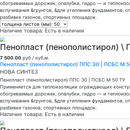
обогреваемых дорожек, опалубки, гидро — и теплоиз
вспучивания &грунтов, &для утепления фундаментов, о
разбивке газонов, спортивных площадок.
Наличие товара:
Есть в наличии
Пенопласт (пенополистирол) \ 
7 500.00
руб / куб.м.
Пенопласт (пенополистирол) ППС 30 | ПСБС М 5
НОВА СИНТЕЗ
Пенопласт (пенополистирол) ППС 30 | ПСБС М 50 ТУ
Применяется для теплоизоляции ограждающих констру
обогреваемых дорожек, опалубки, гидро — и теплоиз
вспучивания &грунтов, &для утепления фундаментов, о
разбивке газонов, спортивных площадок.
Наличие товара:
Есть в наличии