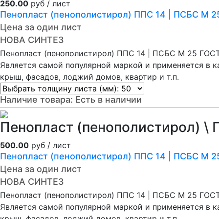
250.00
руб / лист
Пенопласт (пенополистирол) ППС 14 | ПСБС М 
Цена за один лист
НОВА СИНТЕЗ
Пенопласт (пенополистирол) ППС 14 | ПСБС М 25 ГОС
Является самой популярной маркой и применяется в кач
крыш, фасадов, лоджий домов, квартир и т.п.
Наличие товара:
Есть в наличии
Пенопласт (пенополистирол) \ 
500.00
руб / лист
Пенопласт (пенополистирол) ППС 14 | ПСБС М 
Цена за один лист
НОВА СИНТЕЗ
Пенопласт (пенополистирол) ППС 14 | ПСБС М 25 ГОС
Является самой популярной маркой и применяется в кач
крыш, фасадов, лоджий домов, квартир и т.п.