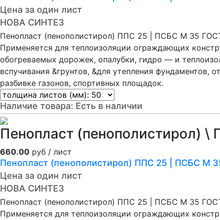
Цена за один лист
НОВА СИНТЕЗ
Пенопласт (пенополистирол) ППС 25 | ПСБС М 35 ГОС
Применяется для теплоизоляции ограждающих констру
обогреваемых дорожек, опалубки, гидро — и теплоиз
вспучивания &грунтов, &для утепления фундаментов, о
разбивке газонов, спортивных площадок.
Наличие товара:
Есть в наличии
Пенопласт (пенополистирол) \ 
660.00
руб / лист
Пенопласт (пенополистирол) ППС 25 | ПСБС М 
Цена за один лист
НОВА СИНТЕЗ
Пенопласт (пенополистирол) ППС 25 | ПСБС М 35 ГОС
Применяется для теплоизоляции ограждающих констру