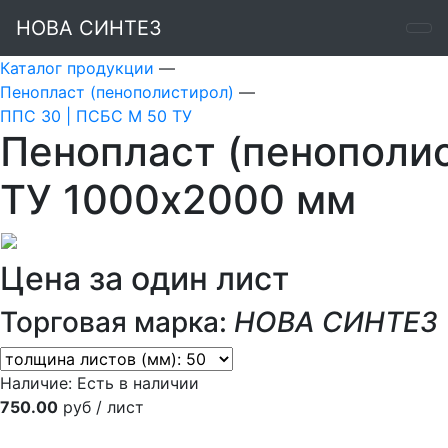
НОВА СИНТЕЗ
Каталог продукции
—
Пенопласт (пенополистирол)
—
ППС 30 | ПСБС М 50 ТУ
Пенопласт (пенополи
ТУ 1000х2000 мм
Цена за один лист
Торговая марка:
НОВА СИНТЕЗ
Наличие:
Есть в наличии
750.00
руб / лист