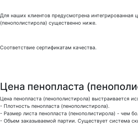
Для наших клиентов предусмотрена интегрированная ц
(пенополистирола) существенно ниже.
Соответствие сертификатам качества.
Цена пенопласта (пенополи
Цена пенопласта (пенополистирола) выстраивается ис
- Плотность пенопласта (пенополистирола).
- Размер листа пенопласта (пенополистирола) - чем б
- Объем заказываемой партии. Существует система ск