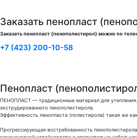
Заказать пенопласт (пеноп
Заказать пенопласт (пенополистирол) можно по теле
+7 (423) 200-10-58
Пенопласт (пенополистиро
ПЕНОПЛАСТ — традиционные материал для утепления. 
экструдированного пенополистирола.
Эффективность пенопласта (полистирола) такая же как
Прогрессирующая востребованность пенополистирола 