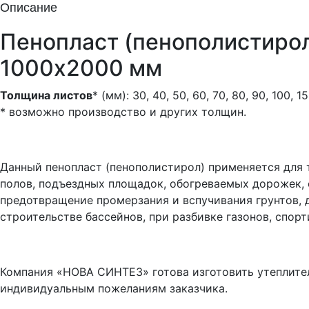
Описание
Пенопласт (пенополистирол
1000х2000 мм
Толщина листов
* (мм): 30, 40, 50, 60, 70, 80, 90, 100, 1
* возможно производство и других толщин.
Данный пенопласт (пенополистирол) применяется для
полов, подъездных площадок, обогреваемых дорожек,
предотвращение промерзания и вспучивания грунтов, д
строительстве бассейнов, при разбивке газонов, спор
Компания «НОВА СИНТЕЗ» готова изготовить утеплител
индивидуальным пожеланиям заказчика.