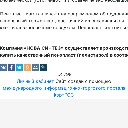
механической устойчивости и сравнительно небольшо
Пенопласт изготавливают на современном оборудован
вспененный термопласт, состоящий из сплавившихся г
клеточки заполненные воздухом. Пенопласт состоит из
Компания «НОВА СИНТЕЗ» осуществляет производство
купить качественный пенопласт (полистирол) в соотв
ID: 798
Личный кабинет
Сайт создан с помощью
международного информационно-торгового портала
ФортРОС