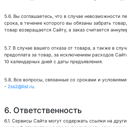
5.6. Вы соглашаетесь, что в случае невозможности п
срока, в течение которого вы обязаны забрать товар
товар возвращается Сайту, а заказ считается аннул
5.7. В случае вашего отказа от товара, а также в сл
предоплата за товар, за исключением расходов Сайта
10 календарных дней с даты предъявления.
5.8. Все вопросы, связанные со сроками и условиями
-
2ss2@list.ru
.
6. Ответственность
6.1. Сервисы Сайта могут содержать ссылки на други