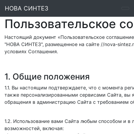
НОВА СИНТЕЗ
Пользовательское с
Настоящий документ «Пользовательское соглашение
"НОВА СИНТЕЗ", размещенное на сайте //nova-sintez.
условиях Соглашения.
1. Общие положения
1.1. Вы настоящим подтверждаете, что с момента рег
также персонализированными сервисами Сайта, вы я
обращения в администрацию Сайта с требованием о
1.2. Использование вами Сайта любым способом и в
возможностей, включая: