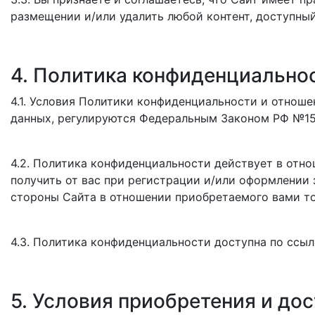
размещении и/или удалить любой контент, доступны
4. Политика конфиденциально
4.1. Условия Политики конфиденциальности и отнош
данных, регулируются Федеральным Законом РФ №15
4.2. Политика конфиденциальности действует в отн
получить от вас при регистрации и/или оформлении 
стороны Сайта в отношении приобретаемого вами то
4.3. Политика конфиденциальности доступна по ссыл
5. Условия приобретения и дос