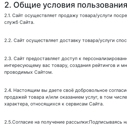
2. Общие условия пользовани
2.1. Сайт осуществляет продажу товара/услуги посре
служб Сайта.
2.2. Сайт осуществляет доставку товара/услуги спо
2.3. Сайт предоставляет доступ к персонализирова
интересующему вас товару, создания рейтингов и мн
проводимых Сайтом.
2.4. Настоящим вы даете своё добровольное согласи
продажей товара и/или оказанием услуг, в том числе
характера, относящихся к сервисам Сайта.
2.5.Согласие на получение рассылки:Подписываясь на 