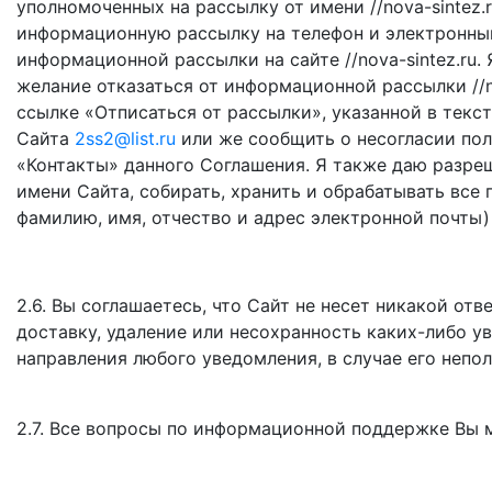
уполномоченных на рассылку от имени //nova-sintez.ru
информационную рассылку на телефон и электронный
информационной рассылки на сайте //nova-sintez.ru.
желание отказаться от информационной рассылки //n
ссылке «Отписаться от рассылки», указанной в текс
Сайта
2ss2@list.ru
или же сообщить о несогласии пол
«Контакты» данного Соглашения. Я также даю разре
имени Сайта, собирать, хранить и обрабатывать все
фамилию, имя, отчество и адрес электронной почты
2.6. Вы соглашаетесь, что Сайт не несет никакой от
доставку, удаление или несохранность каких-либо у
направления любого уведомления, в случае его непо
2.7. Все вопросы по информационной поддержке Вы 