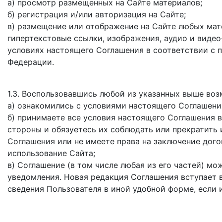
а) просмотр размещенных на Сайте материалов;
б) регистрация и/или авторизация на Сайте;
в) размещение или отображение на Сайте любых мате
гипертекстовые ссылки, изображения, аудио и видео
условиях настоящего Соглашения в соответствии с 
Федерации.
1.3. Воспользовавшись любой из указанных выше во
а) ознакомились с условиями настоящего Соглашения
б) принимаете все условия настоящего Соглашения в
стороны и обязуетесь их соблюдать или прекратить 
Соглашения или не имеете права на заключение дого
использование Сайта;
в) Соглашение (в том числе любая из его частей) м
уведомления. Новая редакция Соглашения вступает в
сведения Пользователя в иной удобной форме, если