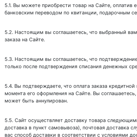
5.1. Вы можете приобрести товар на Сайте, оплатив
банковским переводом по квитанции, подарочным с
5.2. Настоящим вы соглашаетесь, что выбранный ва
заказа на Сайте.
5.3. Настоящим вы соглашаетесь, что подтверждение
только после подтверждения списания денежных сре
5.4. Вы подтверждаете, что оплата заказа кредитной
момента его оформления на Сайте. Вы соглашаетесь, 
может быть аннулирован.
5.5. Сайт осуществляет доставку товара следующим
доставка в пункт самовывоза), почтовая доставка с
вас способ доставки в соответствии с условиями до