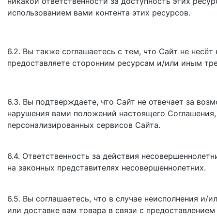
никакой ответственности за доступность этих ресурс
использованием вами контента этих ресурсов.
6.2. Вы также соглашаетесь с тем, что Сайт не несё
предоставляете сторонним ресурсам и/или иным тре
6.3. Вы подтверждаете, что Сайт не отвечает за во
нарушения вами положений настоящего Соглашения, 
персонализированных сервисов Сайта.
6.4. Ответственность за действия несовершеннолетн
на законных представителях несовершеннолетних.
6.5. Вы соглашаетесь, что в случае неисполнения и
или доставке вам товара в связи с предоставлением