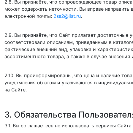
2.8. Вы признаёте, что сопровождающее товар опис
может содержать неточности. Вы вправе направить 
электронной почты:
2ss2@list.ru
.
2.9. Вы признаёте, что Сайт прилагает достаточные 
соответствовали описаниям, приведенным в каталоге
фактические внешний вид, упаковка и характеристик
ассортиментного товара, а также в случае внесения
2.10. Вы проинформированы, что цена и наличие тов
уведомления об этом и указываются в индивидуальн
на Сайте.
3. Обязательства Пользовател
3.1. Вы соглашаетесь не использовать сервисы Сайта