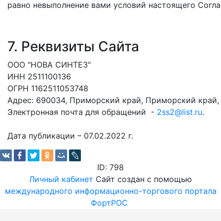
равно невыполнение вами условий настоящего Согла
7. Реквизиты Сайта
ООО "НОВА СИНТЕЗ"
ИНН 2511100136
ОГРН 1162511053748
Адрес: 690034, Приморский край, Приморский край, В
Электронная почта для обращений -
2ss2@list.ru
.
Дата публикации – 07.02.2022 г.
ID: 798
Личный кабинет
Сайт создан с помощью
международного информационно-торгового портала
ФортРОС